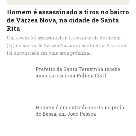
Homem é assassinado a tiros no bairro
de Várzea Nova, na cidade de Santa
Rita
Um jovem foi assassinado a tiros na tarde de ontem
(17) no bairro de Várzea Nova, em Santa Rita. A vítima
foi encontrada em uma área próxima...
Prefeito de Santa Terezinha recebe
ameaça e aciona Polícia Civil
Homem é encontrado morto na praia
do Bessa, em João Pessoa