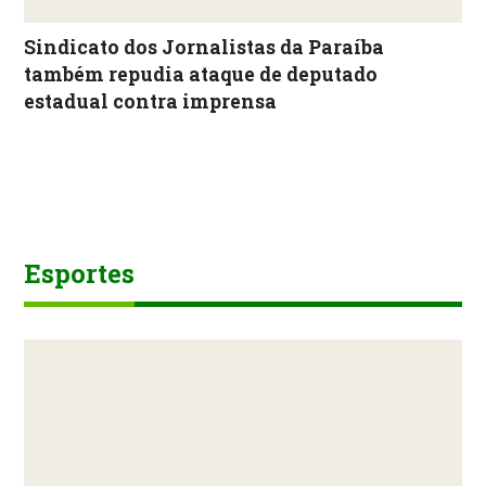
Sindicato dos Jornalistas da Paraíba
também repudia ataque de deputado
estadual contra imprensa
Esportes