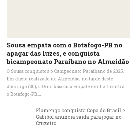
Sousa empata com o Botafogo-PB no
apagar das luzes, e conquista
bicampeonato Paraibano no Almeidão
O Sousa conquistou o Campeonato Paraibano de 2025.
Em duelo realizado no Almeidão, na tarde deste
domingo (30), o Dino buscou o empate em 1 x 1 contra
o Botafogo-PB,...
Flamengo conquista Copa do Brasil e
Gabibol anuncia saída para jogar no
Cruzeiro