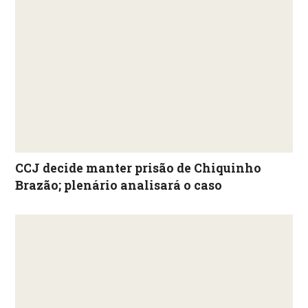
CCJ decide manter prisão de Chiquinho
Brazão; plenário analisará o caso