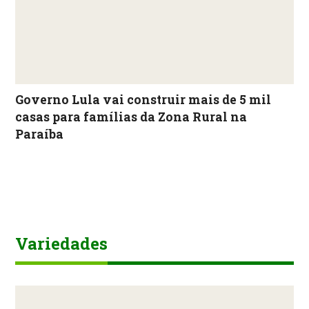
Governo Lula vai construir mais de 5 mil
casas para famílias da Zona Rural na
Paraíba
Variedades