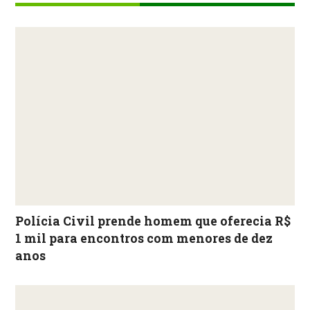
Polícia Civil prende homem que oferecia R$
1 mil para encontros com menores de dez
anos