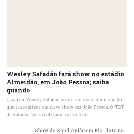
Wesley Safadão fará show no estádio
Almeidão, em João Pessoa; saiba
quando
O cantor Wesley Safadão anunciou neste domingo (6)
que irá realizar um novo show em João Pessoa. O ‘TBT
do Safadão‘ será realizado no dia 4 de...
Show de Xand Avião em Rio Tinto no