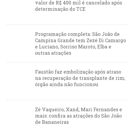
valor de R$ 400 mil é cancelado após
determinação do TCE
Programação completa: São João de
Campina Grande tem Zezé Di Camargo
e Luciano, Sorriso Maroto, Elba e
outras atrações
Faustão faz embolização após atraso
na recuperação de transplante de rim;
órgão ainda não funcionou
Zé Vaqueiro, Xand, Mari Fernandes e
mais: confira as atrações do São João
de Bananeiras