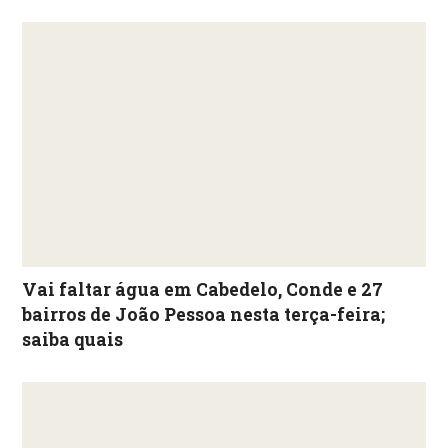
Vai faltar água em Cabedelo, Conde e 27
bairros de João Pessoa nesta terça-feira;
saiba quais