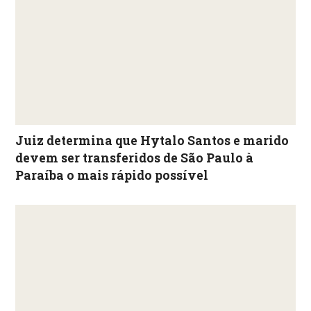
Juiz determina que Hytalo Santos e marido
devem ser transferidos de São Paulo à
Paraíba o mais rápido possível