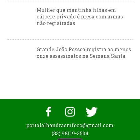
Mulher que mantinha filhas em
cárcere privado é presa com armas
não registradas
Grande João Pessoa registra ao menos
onze assassinatos na Semana Santa
portalalhandraemfoco@gmail.com
(83) 98119-3504