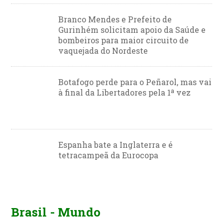
Branco Mendes e Prefeito de
Gurinhém solicitam apoio da Saúde e
bombeiros para maior circuito de
vaquejada do Nordeste
Botafogo perde para o Peñarol, mas vai
à final da Libertadores pela 1ª vez
Espanha bate a Inglaterra e é
tetracampeã da Eurocopa
Brasil - Mundo