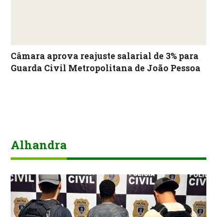
Câmara aprova reajuste salarial de 3% para
Guarda Civil Metropolitana de João Pessoa
Alhandra