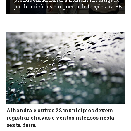
por homicídios em guerra de facções na PB
Alhandra e outros 22 municípios devem
registrar chuvas e ventos intensos nesta
sexta-feira