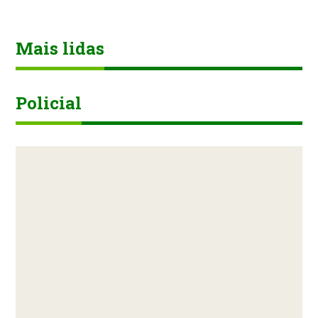
Mais lidas
Policial