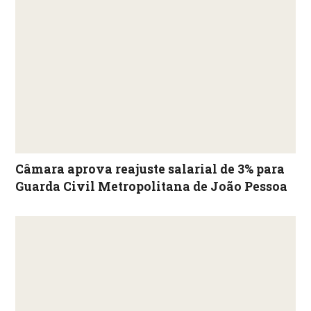
Câmara aprova reajuste salarial de 3% para
Guarda Civil Metropolitana de João Pessoa