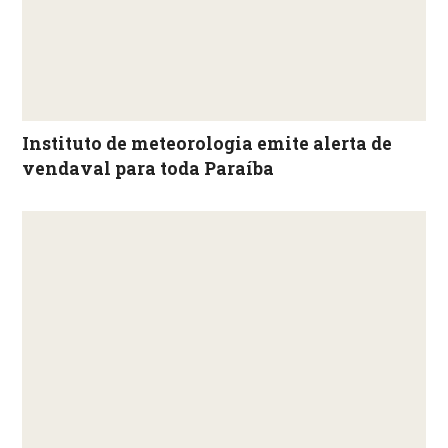
Instituto de meteorologia emite alerta de
vendaval para toda Paraíba