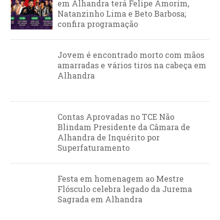
em Alhandra terá Felipe Amorim,
Natanzinho Lima e Beto Barbosa;
confira programação
Jovem é encontrado morto com mãos
amarradas e vários tiros na cabeça em
Alhandra
Contas Aprovadas no TCE Não
Blindam Presidente da Câmara de
Alhandra de Inquérito por
Superfaturamento
Festa em homenagem ao Mestre
Flósculo celebra legado da Jurema
Sagrada em Alhandra