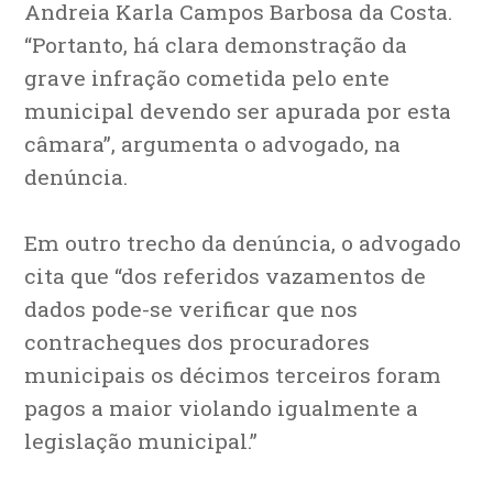
Andreia Karla Campos Barbosa da Costa.
“Portanto, há clara demonstração da
grave infração cometida pelo ente
municipal devendo ser apurada por esta
câmara”, argumenta o advogado, na
denúncia.
Em outro trecho da denúncia, o advogado
cita que “dos referidos vazamentos de
dados pode-se verificar que nos
contracheques dos procuradores
municipais os décimos terceiros foram
pagos a maior violando igualmente a
legislação municipal.”