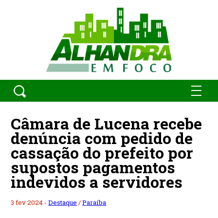
Câmara de Lucena recebe
denúncia com pedido de
cassação do prefeito por
supostos pagamentos
indevidos a servidores
3 fev 2024 -
Destaque
/
Paraíba