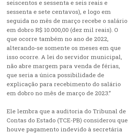
seiscentos e sessenta e seis reais e
sessenta e sete centavos), e logo em
seguida no mês de março recebe o salário
em dobro R$ 10.000,00 (dez mil reais). O
que ocorre também no ano de 2022,
alterando-se somente os meses em que
isso ocorre. A lei do servidor municipal,
não abre margem para venda de férias,
que seria a única possibilidade de
explicação para recebimento do salário
em dobro no mês de março de 2023.”
Ele lembra que a auditoria do Tribunal de
Contas do Estado (TCE-PB) considerou que
houve pagamento indevido à secretária