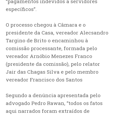
“pagamentos indevidos a servidores
específicos”.
O processo chegou à Câmara e o
presidente da Casa, vereador Alecsandro
Targino de Brito o encaminhou à
comissão processante, formada pelo
vereador Arnóbio Menezes Franco
(presidente da comissão), pelo relator
Jair das Chagas Silva e pelo membro
vereador Francisco dos Santos
Segundo a denúncia apresentada pelo
advogado Pedro Rawan, “todos os fatos
aqui narrados foram extraídos de