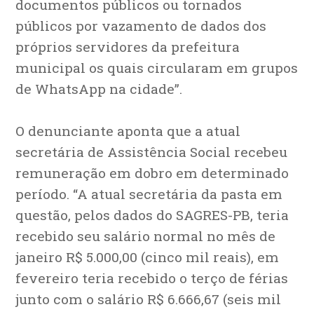
documentos públicos ou tornados
públicos por vazamento de dados dos
próprios servidores da prefeitura
municipal os quais circularam em grupos
de WhatsApp na cidade”.
O denunciante aponta que a atual
secretária de Assistência Social recebeu
remuneração em dobro em determinado
período. “A atual secretária da pasta em
questão, pelos dados do SAGRES-PB, teria
recebido seu salário normal no mês de
janeiro R$ 5.000,00 (cinco mil reais), em
fevereiro teria recebido o terço de férias
junto com o salário R$ 6.666,67 (seis mil