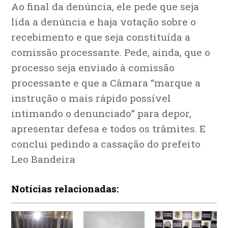
Ao final da denúncia, ele pede que seja
lida a denúncia e haja votação sobre o
recebimento e que seja constituída a
comissão processante. Pede, ainda, que o
processo seja enviado à comissão
processante e que a Câmara “marque a
instrução o mais rápido possível
intimando o denunciado” para depor,
apresentar defesa e todos os trâmites. E
conclui pedindo a cassação do prefeito
Leo Bandeira
Notícias relacionadas: