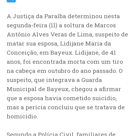
Telegram
A Justiça da Paraíba determinou nesta
segunda-feira (11) a soltura de Marcos
Antônio Alves Veras de Lima, suspeito de
matar sua esposa, Lidijane Maria da
Conceição, em Bayeux. Lidijane, de 41
anos, foi encontrada morta com um tiro
na cabeça em outubro do ano passado. O
suspeito, que integrava a Guarda
Municipal de Bayeux, chegou a afirmar
que a esposa havia cometido suicídio,
mas a perícia concluiu que se tratava de
homicídio.
Segundo a Polícia Civil, familiares de