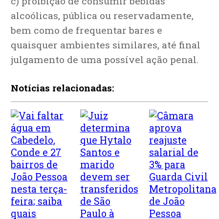
c) proibição de consumir bebidas
alcoólicas, pública ou reservadamente,
bem como de frequentar bares e
quaisquer ambientes similares, até final
julgamento de uma possível ação penal.
Notícias relacionadas: