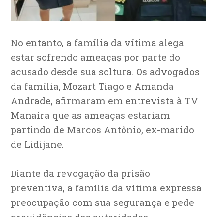
No entanto, a família da vítima alega
estar sofrendo ameaças por parte do
acusado desde sua soltura. Os advogados
da família, Mozart Tiago e Amanda
Andrade, afirmaram em entrevista à TV
Manaíra que as ameaças estariam
partindo de Marcos Antônio, ex-marido
de Lidijane.
Diante da revogação da prisão
preventiva, a família da vítima expressa
preocupação com sua segurança e pede
providências das autoridades