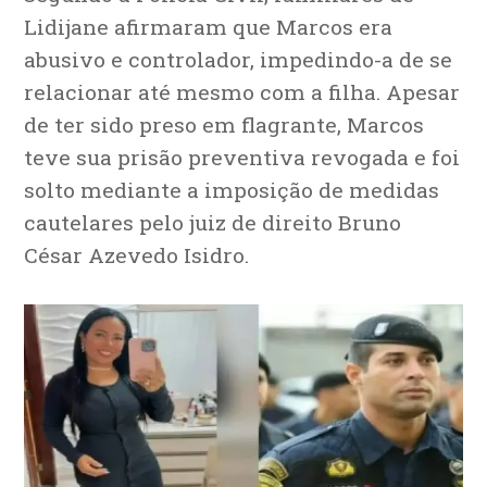
Lidijane afirmaram que Marcos era
abusivo e controlador, impedindo-a de se
relacionar até mesmo com a filha. Apesar
de ter sido preso em flagrante, Marcos
teve sua prisão preventiva revogada e foi
solto mediante a imposição de medidas
cautelares pelo juiz de direito Bruno
César Azevedo Isidro.