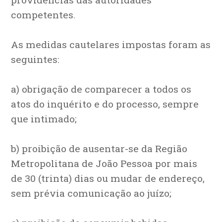
competentes.
As medidas cautelares impostas foram as
seguintes:
a) obrigação de comparecer a todos os
atos do inquérito e do processo, sempre
que intimado;
b) proibição de ausentar-se da Região
Metropolitana de João Pessoa por mais
de 30 (trinta) dias ou mudar de endereço,
sem prévia comunicação ao juízo;