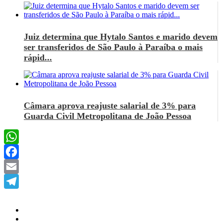
Juiz determina que Hytalo Santos e marido devem
ser transferidos de São Paulo à Paraíba o mais
rápid...
Câmara aprova reajuste salarial de 3% para
Guarda Civil Metropolitana de João Pessoa
WhatsApp
Facebook
Email
Telegram