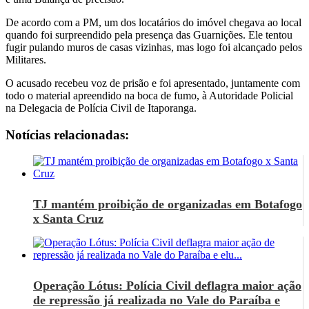
De acordo com a PM, um dos locatários do imóvel chegava ao local
quando foi surpreendido pela presença das Guarnições. Ele tentou
fugir pulando muros de casas vizinhas, mas logo foi alcançado pelos
Militares.
O acusado recebeu voz de prisão e foi apresentado, juntamente com
todo o material apreendido na boca de fumo, à Autoridade Policial
na Delegacia de Polícia Civil de Itaporanga.
Notícias relacionadas:
TJ mantém proibição de organizadas em Botafogo
x Santa Cruz
Operação Lótus: Polícia Civil deflagra maior ação
de repressão já realizada no Vale do Paraíba e