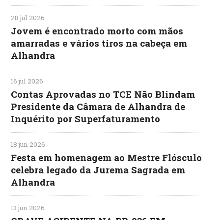
28 jul 2026
Jovem é encontrado morto com mãos
amarradas e vários tiros na cabeça em
Alhandra
16 jul 2026
Contas Aprovadas no TCE Não Blindam
Presidente da Câmara de Alhandra de
Inquérito por Superfaturamento
18 jun 2026
Festa em homenagem ao Mestre Flósculo
celebra legado da Jurema Sagrada em
Alhandra
13 jun 2026