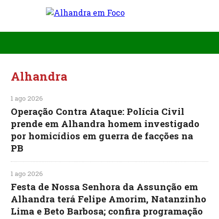
Alhandra
1 ago 2026
Operação Contra Ataque: Polícia Civil
prende em Alhandra homem investigado
por homicídios em guerra de facções na
PB
1 ago 2026
Festa de Nossa Senhora da Assunção em
Alhandra terá Felipe Amorim, Natanzinho
Lima e Beto Barbosa; confira programação