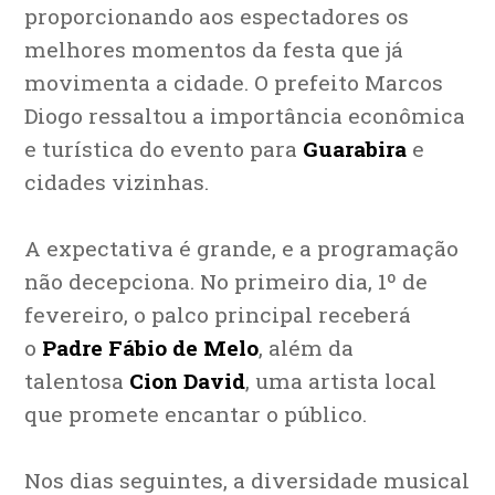
proporcionando aos espectadores os
melhores momentos da festa que já
movimenta a cidade. O prefeito Marcos
Diogo ressaltou a importância econômica
e turística do evento para
Guarabira
e
cidades vizinhas.
A expectativa é grande, e a programação
não decepciona. No primeiro dia, 1º de
fevereiro, o palco principal receberá
o
Padre Fábio de Melo
, além da
talentosa
Cion David
, uma artista local
que promete encantar o público.
Nos dias seguintes, a diversidade musical