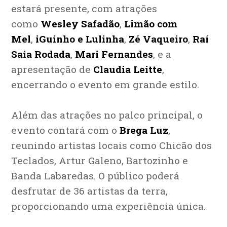
estará presente, com atrações
como
Wesley Safadão
,
Limão com
Mel
,
iGuinho e Lulinha
,
Zé Vaqueiro
,
Raí
Saia Rodada
,
Mari Fernandes
, e a
apresentação de
Claudia Leitte
,
encerrando o evento em grande estilo.
Além das atrações no palco principal, o
evento contará com o
Brega Luz
,
reunindo artistas locais como Chicão dos
Teclados, Artur Galeno, Bartozinho e
Banda Labaredas. O público poderá
desfrutar de 36 artistas da terra,
proporcionando uma experiência única.