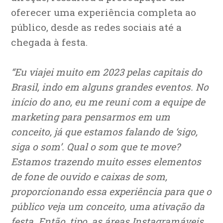
oferecer uma experiência completa ao
público, desde as redes sociais até a
chegada à festa.
“Eu viajei muito em 2023 pelas capitais do
Brasil, indo em alguns grandes eventos. No
início do ano, eu me reuni com a equipe de
marketing para pensarmos em um
conceito, já que estamos falando de ‘sigo,
siga o som’. Qual o som que te move?
Estamos trazendo muito esses elementos
de fone de ouvido e caixas de som,
proporcionando essa experiência para que o
público veja um conceito, uma ativação da
festa. Então, tipo, as áreas Instagramáveis,