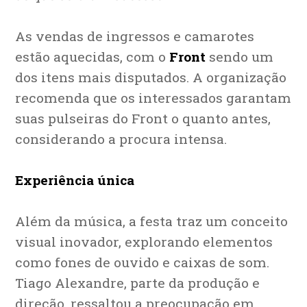
As vendas de ingressos e camarotes
estão aquecidas, com o
Front
sendo um
dos itens mais disputados. A organização
recomenda que os interessados garantam
suas pulseiras do Front o quanto antes,
considerando a procura intensa.
Experiência única
Além da música, a festa traz um conceito
visual inovador, explorando elementos
como fones de ouvido e caixas de som.
Tiago Alexandre, parte da produção e
direção, ressaltou a preocupação em