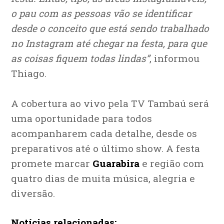
o pau com as pessoas vão se identificar
desde o conceito que está sendo trabalhado
no Instagram até chegar na festa, para que
as coisas fiquem todas lindas”
, informou
Thiago.
A cobertura ao vivo pela TV Tambaú será
uma oportunidade para todos
acompanharem cada detalhe, desde os
preparativos até o último show. A festa
promete marcar
Guarabira
e região com
quatro dias de muita música, alegria e
diversão.
Notícias relacionadas: