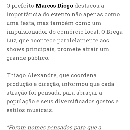
O prefeito
Marcos Diogo
destacou a
importância do evento não apenas como
uma festa, mas também como um
impulsionador do comércio local. O Brega
Luz, que acontece paralelamente aos
shows principais, promete atrair um
grande público.
Thiago Alexandre, que coordena
produção e direção, informou que cada
atração foi pensada para abraçar a
população e seus diversificados gostos e
estilos musicais.
“Foram nomes pensados para que a