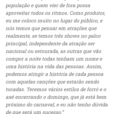
população e quem vier de fora possa
aproveitar todos os ritmos. Como produtor,
eu me coloco muito no lugar do público, e
nós temos que pensar em atrações que
realmente, se temos três shows no palco
principal, independente da atração ser
nacional ou estourada, as outras que vão
compor a noite todas tenham um nome e
uma história na vida das pessoas. Assim,
podemos atingir a história de cada pessoa
com aquelas canções que estarão sendo
tocadas. Teremos vários estilos de forró e o
axé encerrando o domingo, que já está bem
próximo do carnaval, e eu não tenho dúvida
de que será um sucesso.”