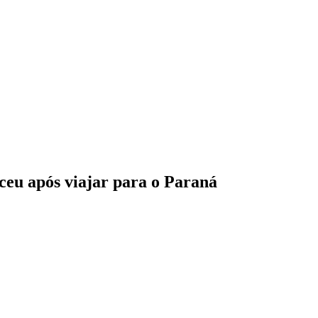
ceu após viajar para o Paraná