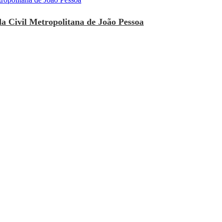
a Civil Metropolitana de João Pessoa