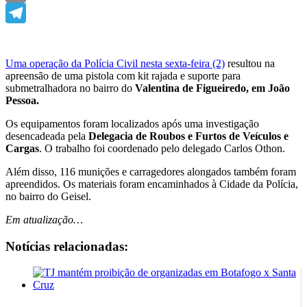
Email
Telegram
Uma operação da Polícia Civil nesta sexta-feira (2)
resultou na
apreensão de uma pistola com kit rajada e suporte para
submetralhadora no bairro do
Valentina de Figueiredo, em João
Pessoa.
Os equipamentos foram localizados após uma investigação
desencadeada pela
Delegacia de Roubos e Furtos de Veículos e
Cargas
. O trabalho foi coordenado pelo delegado Carlos Othon.
Além disso, 116 munições e carragedores alongados também foram
apreendidos. Os materiais foram encaminhados à Cidade da Polícia,
no bairro do Geisel.
Em atualização…
Notícias relacionadas: