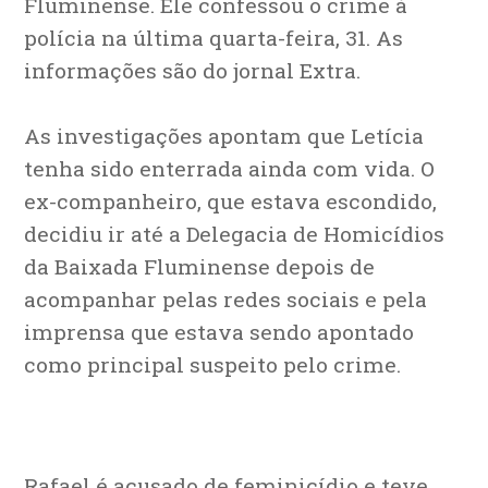
Fluminense. Ele confessou o crime à
polícia na última quarta-feira, 31. As
informações são do jornal Extra.
As investigações apontam que Letícia
tenha sido enterrada ainda com vida. O
ex-companheiro, que estava escondido,
decidiu ir até a Delegacia de Homicídios
da Baixada Fluminense depois de
acompanhar pelas redes sociais e pela
imprensa que estava sendo apontado
como principal suspeito pelo crime.
Rafael é acusado de feminicídio e teve