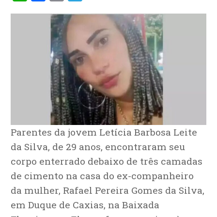
Parentes da jovem Letícia Barbosa Leite
da Silva, de 29 anos, encontraram seu
corpo enterrado debaixo de três camadas
de cimento na casa do ex-companheiro
da mulher, Rafael Pereira Gomes da Silva,
em Duque de Caxias, na Baixada