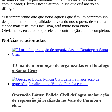
comunicador, Cícero Lucena afirmou disse que está aberto ao
diálogo.
“Eu sempre tenho dito que todos aqueles que têm um compromisso
de querer melhorar a qualidade de vida do nosso povo, de ser uma
cidade mais justa, mais inclusiva, será muito bem vindo.
Obviamente, eu acredito que ele tem contribuição a dar”, completou.
Notícias relacionadas:
TJ mantém proibição de organizadas em Botafogo
x Santa Cruz
Operação Lótus: Polícia Civil deflagra maior ação
de repressão já realizada no Vale do Paraíba e
elu...