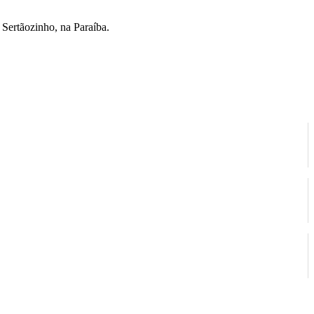
 Sertãozinho, na Paraíba.