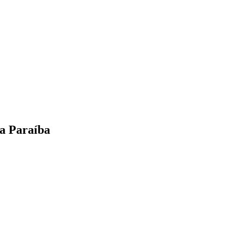
na Paraíba