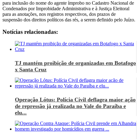
para inclusão do nome do agente ímprobo no Cadastro Nacional de
Condenados por Improbidade Administrativa e à Justiça Eleitoral
para as anotações, nos registros respectivos, dos prazos de
suspensão dos direitos políticos das rés, a serem definido pelo Juízo.
Notícias relacionadas:
TJ mantém proibição de organizadas em Botafogo
x Santa Cruz
Operação Lótus: Polícia Civil deflagra maior ação
de repressão já realizada no Vale do Paraíba e
elu...