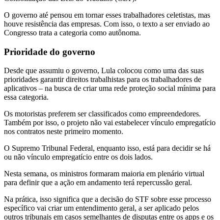
O governo até pensou em tornar esses trabalhadores celetistas, mas
houve resistência das empresas. Com isso, o texto a ser enviado ao
Congresso trata a categoria como autônoma.
Prioridade do governo
Desde que assumiu o governo, Lula colocou como uma das suas
prioridades garantir direitos trabalhistas para os trabalhadores de
aplicativos – na busca de criar uma rede proteção social mínima para
essa categoria.
Os motoristas preferem ser classificados como empreendedores.
Também por isso, o projeto não vai estabelecer vínculo empregatício
nos contratos neste primeiro momento.
O Supremo Tribunal Federal, enquanto isso, está para decidir se há
ou não vínculo empregatício entre os dois lados.
Nesta semana, os ministros formaram maioria em plenário virtual
para definir que a ação em andamento terá repercussão geral.
Na prática, isso significa que a decisão do STF sobre esse processo
específico vai criar um entendimento geral, a ser aplicado pelos
outros tribunais em casos semelhantes de disputas entre os apps e os