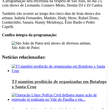
A programação será encerrada na véspera de São João, no dia 23,
com shows de Leonardo, Gustavo Mioto, Dennis DJ e Zé Cantor.
Também vão ocorrer ao longo dos cinco dias de festa shows dos
artistas: Isabela Fernandes, Markito, Hudy Show, Rafael Dono,
Gusttavinho, Sanara, Hanny Mendonça, Ênio Barão e Pedro
Capelli.
Confira íntegra da programação:
São João de Patos
Notícias relacionadas:
TJ mantém proibição de organizadas em Botafogo
x Santa Cruz