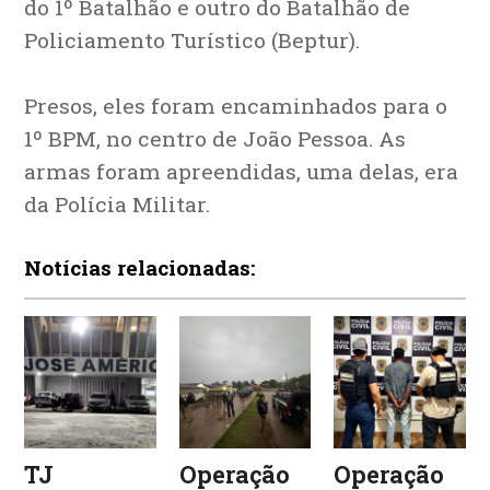
do 1º Batalhão e outro do Batalhão de
Policiamento Turístico (Beptur).
Presos, eles foram encaminhados para o
1º BPM, no centro de João Pessoa. As
armas foram apreendidas, uma delas, era
da Polícia Militar.
Notícias relacionadas:
TJ
Operação
Operação