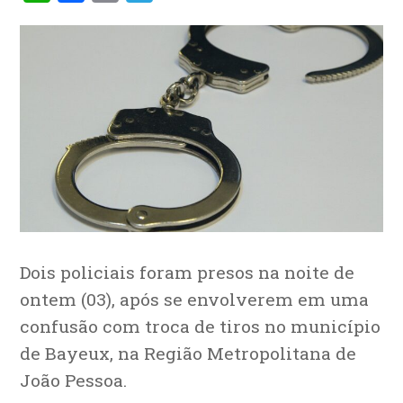
Dois policiais foram presos na noite de
ontem (03), após se envolverem em uma
confusão com troca de tiros no município
de Bayeux, na Região Metropolitana de
João Pessoa.