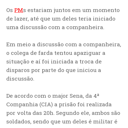
Os
PM
s estariam juntos em um momento
de lazer, até que um deles teria iniciado
uma discussão com a companheira.
Em meio a discussão com a companheira,
o colega de farda tentou apaziguar a
situação e aí foi iniciada a troca de
disparos por parte do que iniciou a
discussão.
De acordo com o major Sena, da 4ª
Companhia (CIA) a prisão foi realizada
por volta das 20h. Segundo ele, ambos são
soldados, sendo que um deles é militar é