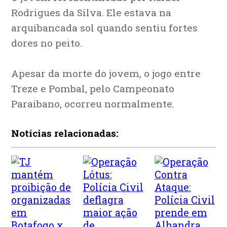
Rodrigues da Silva. Ele estava na
arquibancada sol quando sentiu fortes
dores no peito.
Apesar da morte do jovem, o jogo entre
Treze e Pombal, pelo Campeonato
Paraibano, ocorreu normalmente.
Notícias relacionadas: