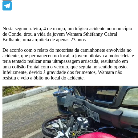
Email
Telegram
Nesta segunda-feira, 4 de março, um trágico acidente no município
de Conde, tirou a vida da jovem Wamara Sthéfanny Cabral
Brilhante, uma arquiteta de apenas 23 anos.
De acordo com o relato do motorista da caminhonete envolvida no
acidente, que permaneceu no local, a jovem pilotava a motocicleta e
teria tentado realizar uma ultrapassagem arriscada, resultando em
uma colisão frontal com o veículo, que seguia no sentido oposto.
Infelizmente, devido à gravidade dos ferimentos, Wamara não
resistiu e veio a óbito no local do acidente.