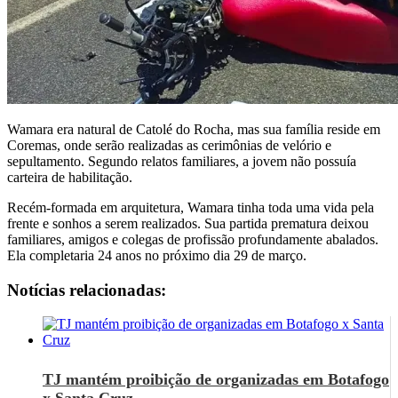
Wamara era natural de Catolé do Rocha, mas sua família reside em
Coremas, onde serão realizadas as cerimônias de velório e
sepultamento. Segundo relatos familiares, a jovem não possuía
carteira de habilitação.
Recém-formada em arquitetura, Wamara tinha toda uma vida pela
frente e sonhos a serem realizados. Sua partida prematura deixou
familiares, amigos e colegas de profissão profundamente abalados.
Ela completaria 24 anos no próximo dia 29 de março.
Notícias relacionadas:
TJ mantém proibição de organizadas em Botafogo