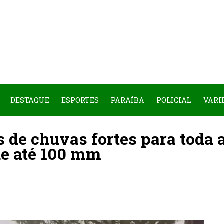
DESTAQUE
ESPORTES
PARAÍBA
POLICIAL
VARI
s de chuvas fortes para toda 
de até 100 mm