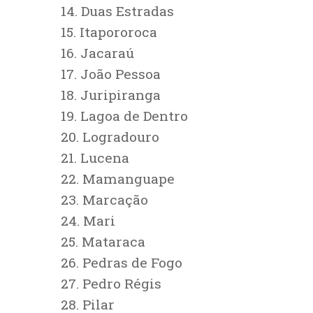
14. Duas Estradas
15. Itapororoca
16. Jacaraú
17. João Pessoa
18. Juripiranga
19. Lagoa de Dentro
20. Logradouro
21. Lucena
22. Mamanguape
23. Marcação
24. Mari
25. Mataraca
26. Pedras de Fogo
27. Pedro Régis
28. Pilar