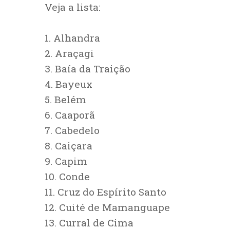
Veja a lista:
1. Alhandra
2. Araçagi
3. Baía da Traição
4. Bayeux
5. Belém
6. Caaporã
7. Cabedelo
8. Caiçara
9. Capim
10. Conde
11. Cruz do Espírito Santo
12. Cuité de Mamanguape
13. Curral de Cima