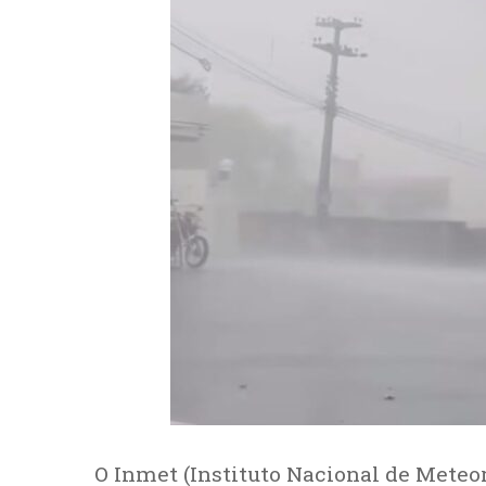
O Inmet (Instituto Nacional de Meteo