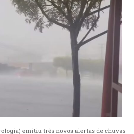
rologia) emitiu três novos alertas de chuvas