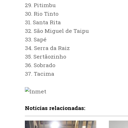
29. Pitimbu
30. Rio Tinto
31. Santa Rita
32. São Miguel de Taipu
33. Sapé
34. Serra da Raiz
35. Sertãozinho
36. Sobrado
37. Tacima
Notícias relacionadas: