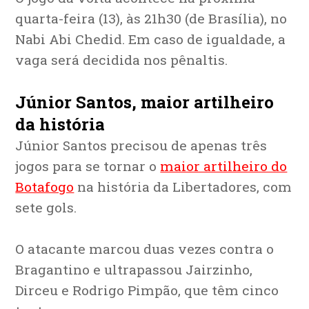
quarta-feira (13), às 21h30 (de Brasília), no
Nabi Abi Chedid. Em caso de igualdade, a
vaga será decidida nos pênaltis.
Júnior Santos, maior artilheiro
da história
Júnior Santos precisou de apenas três
jogos para se tornar o
maior artilheiro do
Botafogo
na história da Libertadores, com
sete gols.
O atacante marcou duas vezes contra o
Bragantino e ultrapassou Jairzinho,
Dirceu e Rodrigo Pimpão, que têm cinco