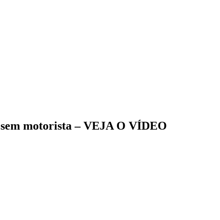
do sem motorista – VEJA O VÍDEO