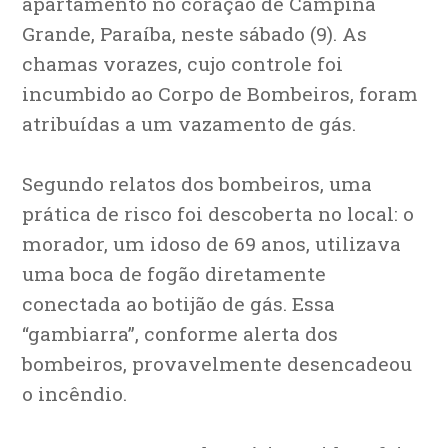
apartamento no coração de Campina
Grande, Paraíba, neste sábado (9). As
chamas vorazes, cujo controle foi
incumbido ao Corpo de Bombeiros, foram
atribuídas a um vazamento de gás.
Segundo relatos dos bombeiros, uma
prática de risco foi descoberta no local: o
morador, um idoso de 69 anos, utilizava
uma boca de fogão diretamente
conectada ao botijão de gás. Essa
“gambiarra”, conforme alerta dos
bombeiros, provavelmente desencadeou
o incêndio.