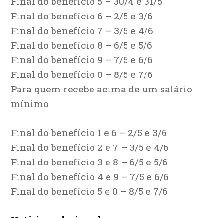
Final do benefício 5 – 30/4 e 31/5
Final do benefício 6 – 2/5 e 3/6
Final do benefício 7 – 3/5 e 4/6
Final do benefício 8 – 6/5 e 5/6
Final do benefício 9 – 7/5 e 6/6
Final do benefício 0 – 8/5 e 7/6
Para quem recebe acima de um salário
mínimo
Final do benefício 1 e 6 – 2/5 e 3/6
Final do benefício 2 e 7 – 3/5 e 4/6
Final do benefício 3 e 8 – 6/5 e 5/6
Final do benefício 4 e 9 – 7/5 e 6/6
Final do benefício 5 e 0 – 8/5 e 7/6