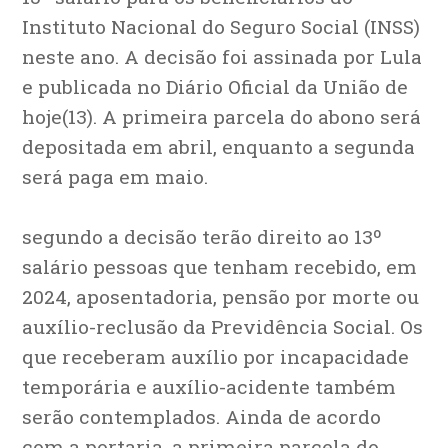
Instituto Nacional do Seguro Social (INSS)
neste ano. A decisão foi assinada por Lula
e publicada no Diário Oficial da União de
hoje(13). A primeira parcela do abono será
depositada em abril, enquanto a segunda
será paga em maio.
segundo a decisão terão direito ao 13º
salário pessoas que tenham recebido, em
2024, aposentadoria, pensão por morte ou
auxílio-reclusão da Previdência Social. Os
que receberam auxílio por incapacidade
temporária e auxílio-acidente também
serão contemplados. Ainda de acordo
com a portaria, a primeira parcela do