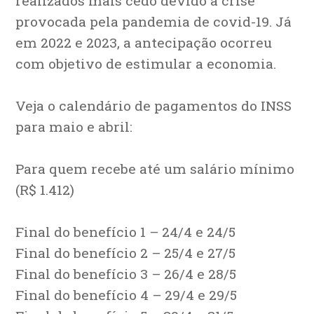
realizados mais cedo devido à crise
provocada pela pandemia de covid-19. Já
em 2022 e 2023, a antecipação ocorreu
com objetivo de estimular a economia.
Veja o calendário de pagamentos do INSS
para maio e abril:
Para quem recebe até um salário mínimo
(R$ 1.412)
Final do benefício 1 – 24/4 e 24/5
Final do benefício 2 – 25/4 e 27/5
Final do benefício 3 – 26/4 e 28/5
Final do benefício 4 – 29/4 e 29/5