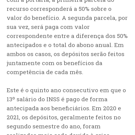
recurso corresponderá a 50% sobre o
valor do benefício. A segunda parcela, por
sua vez, será paga com valor
correspondente entre a diferença dos 50%
antecipados e o total do abono anual. Em
ambos os casos, os depósitos serão feitos
juntamente com os benefícios da
competência de cada mês.
Este é o quinto ano consecutivo em que o
13º salário do INSS é pago de forma
antecipada aos beneficiários. Em 2020 e
2021, os depósitos, geralmente feitos no
segundo semestre do ano, foram