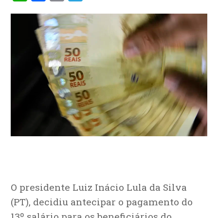
O presidente Luiz Inácio Lula da Silva
(PT), decidiu antecipar o pagamento do
13º salário para os beneficiários do