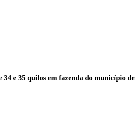
e 34 e 35 quilos em fazenda do município d