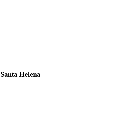
e Santa Helena