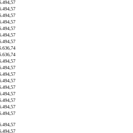
6.494,57
6.494,57
6.494,57
6.494,57
6.494,57
6.494,57
6.494,57
5.636,74
5.636,74
6.494,57
6.494,57
6.494,57
6.494,57
6.494,57
6.494,57
6.494,57
6.494,57
6.494,57
6.494,57
6.494,57