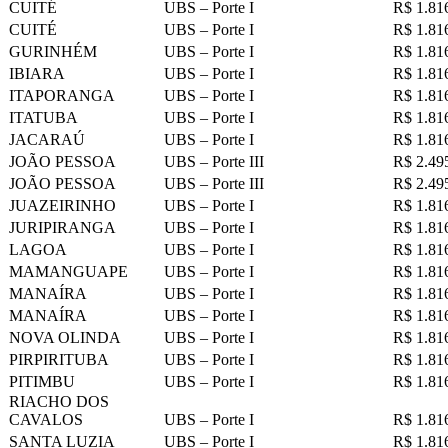
CUITÉ
UBS – Porte I
R$ 1.81
CUITÉ
UBS – Porte I
R$ 1.81
GURINHÉM
UBS – Porte I
R$ 1.81
IBIARA
UBS – Porte I
R$ 1.81
ITAPORANGA
UBS – Porte I
R$ 1.81
ITATUBA
UBS – Porte I
R$ 1.81
JACARAÚ
UBS – Porte I
R$ 1.81
JOÃO PESSOA
UBS – Porte III
R$ 2.49
JOÃO PESSOA
UBS – Porte III
R$ 2.49
JUAZEIRINHO
UBS – Porte I
R$ 1.81
JURIPIRANGA
UBS – Porte I
R$ 1.81
LAGOA
UBS – Porte I
R$ 1.81
MAMANGUAPE
UBS – Porte I
R$ 1.81
MANAÍRA
UBS – Porte I
R$ 1.81
MANAÍRA
UBS – Porte I
R$ 1.81
NOVA OLINDA
UBS – Porte I
R$ 1.81
PIRPIRITUBA
UBS – Porte I
R$ 1.81
PITIMBU
UBS – Porte I
R$ 1.81
RIACHO DOS
CAVALOS
UBS – Porte I
R$ 1.81
SANTA LUZIA
UBS – Porte I
R$ 1.81