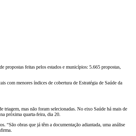
propostas feitas pelos estados e municípios: 5.665 propostas,
ocais com menores índices de cobertura de Estratégia de Saúde da
de triagem, mas não foram selecionadas. No eixo Saúde há mais de
na próxima quarta-feira, dia 20.
os. “São obras que já têm a documentação adiantada, uma análise
afirma.