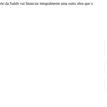
o da Saúde vai financiar integralmente uma outra obra que o