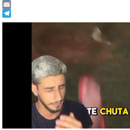
Facebook
Email
Telegram