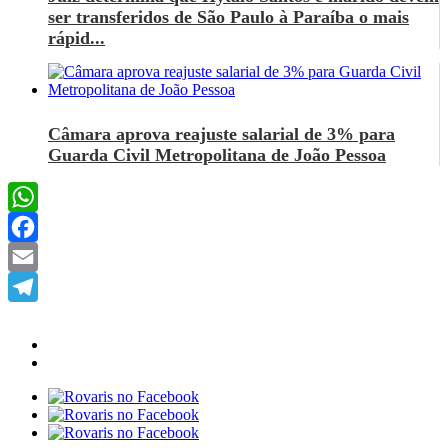
ser transferidos de São Paulo à Paraíba o mais
rápid...
Câmara aprova reajuste salarial de 3% para
Guarda Civil Metropolitana de João Pessoa
WhatsApp
Facebook
Email
Telegram