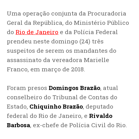
Uma operação conjunta da Procuradoria
Geral da República, do Ministério Público
do
Rio de Janeiro
e da Polícia Federal
prendeu neste domingo (24) três
suspeitos de serem os mandantes do
assassinato da vereadora Marielle
Franco, em março de 2018.
Foram presos
Domingos Brazão
, atual
conselheiro do Tribunal de Contas do
Estado,
Chiquinho Brazão
, deputado
federal do Rio de Janeiro, e
Rivaldo
Barbosa
, ex-chefe de Polícia Civil do Rio.