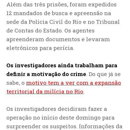
Além das três prisões,
foram expedidos
12 mandados de busca e apreensão
na
sede da Polícia Civil do Rio e no Tribunal
de Contas do Estado. Os agentes
apreenderam documentos e levaram
eletrônicos para perícia.
Os investigadores ainda trabalham para
definir a motivação do crime
. Do que já se
sabe, o
motivo tem a ver com a expansão
territorial da milícia no Rio
.
Os investigadores decidiram fazer a
operação no início deste domingo para
surpreender os suspeitos. Informações da