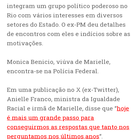
integram um grupo político poderoso no
Rio com vários interesses em diversos
setores do Estado. O ex-PM deu detalhes
de encontros com eles e indícios sobre as
motivações.
Monica Benicio, viúva de Marielle,
encontra-se na Polícia Federal.
Em uma publicação no X (ex-Twitter),
Anielle Franco, ministra da Igualdade
Racial e irmã de Marielle, disse que “
hoje
é mais um grande passo para
conseguirmos as respostas que tanto nos
perguntamos nos últimos anos
“.