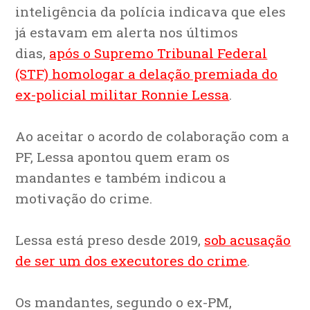
inteligência da polícia indicava que eles
já estavam em alerta nos últimos
dias,
após o Supremo Tribunal Federal
(STF) homologar a delação premiada do
ex-policial militar Ronnie Lessa
.
Ao aceitar o acordo de colaboração com a
PF, Lessa
apontou quem eram os
mandantes e também indicou a
motivação do crime
.
Lessa está preso desde 2019,
sob acusação
de ser um dos executores do crime
.
Os mandantes, segundo o ex-PM,