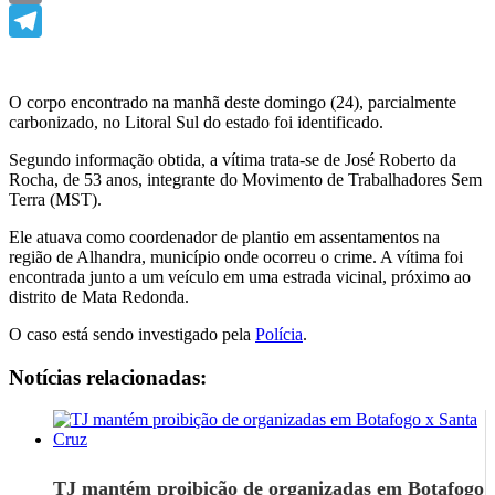
Email
Telegram
O corpo encontrado na manhã deste domingo (24), parcialmente
carbonizado, no Litoral Sul do estado foi identificado.
Segundo informação obtida, a vítima trata-se de José Roberto da
Rocha, de 53 anos, integrante do Movimento de Trabalhadores Sem
Terra (MST).
Ele atuava como coordenador de plantio em assentamentos na
região de Alhandra, município onde ocorreu o crime. A vítima foi
encontrada junto a um veículo em uma estrada vicinal, próximo ao
distrito de Mata Redonda.
O caso está sendo investigado pela
Polícia
.
Notícias relacionadas:
TJ mantém proibição de organizadas em Botafogo