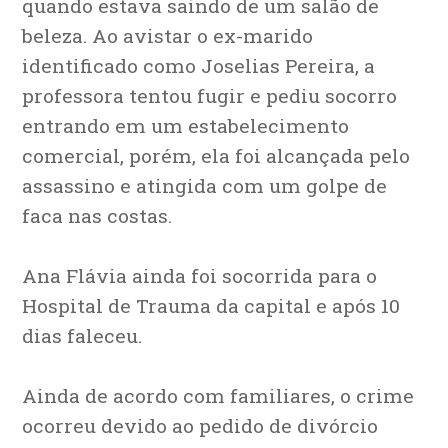
quando estava saindo de um salão de
beleza. Ao avistar o ex-marido
identificado como Joselias Pereira, a
professora tentou fugir e pediu socorro
entrando em um estabelecimento
comercial, porém, ela foi alcançada pelo
assassino e atingida com um golpe de
faca nas costas.
Ana Flávia ainda foi socorrida para o
Hospital de Trauma da capital e após 10
dias faleceu.
Ainda de acordo com familiares, o crime
ocorreu devido ao pedido de divórcio