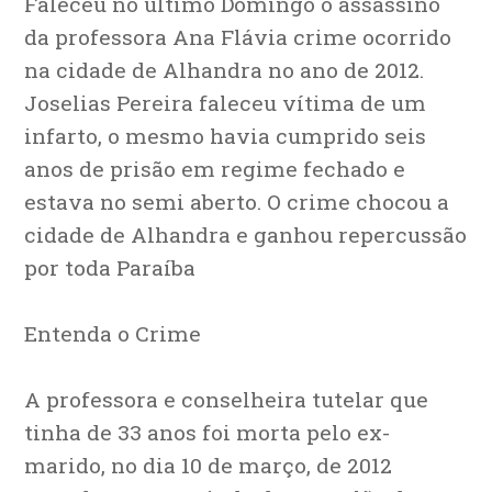
Faleceu no último Domingo o assassino
da professora Ana Flávia crime ocorrido
na cidade de Alhandra no ano de 2012.
Joselias Pereira faleceu vítima de um
infarto, o mesmo havia cumprido seis
anos de prisão em regime fechado e
estava no semi aberto. O crime chocou a
cidade de Alhandra e ganhou repercussão
por toda Paraíba
Entenda o Crime
A professora e conselheira tutelar que
tinha de 33 anos foi morta pelo ex-
marido, no dia 10 de março, de 2012