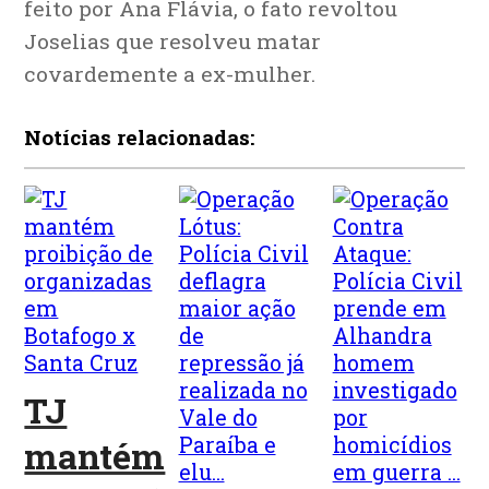
feito por Ana Flávia, o fato revoltou
Joselias que resolveu matar
covardemente a ex-mulher.
Notícias relacionadas:
TJ
mantém