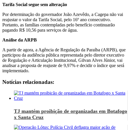
Tarifa Social segue sem alteração
Por determinação do governador João Azevêdo, a Cagepa não vai
reajustar o valor da Tarifa Social, pelo 16º ano consecutivo.
Portanto, as famílias contempladas pelo benefício continuarão
pagando R$ 10,56 para serviços de água.
Análise da ARPB
A partir de agora, a Agência de Regulação da Paraíba (ARPB), que
participou da audiência pública representada pelo diretor executivo
de Regulação e Articulação Institucional, Gilvan Alves Júnior, vai
analisar a proposta de reajuste de 9,97% e decidir o índice que será
implementado.
Notícias relacionadas:
TJ mantém proibição de organizadas em Botafogo
x Santa Cruz