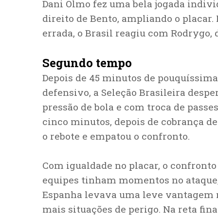
Dani Olmo fez uma bela jogada individ
direito de Bento, ampliando o placar
errada, o Brasil reagiu com Rodrygo, 
Segundo tempo
Depois de 45 minutos de pouquíssima
defensivo, a Seleção Brasileira desp
pressão de bola e com troca de passe
cinco minutos, depois de cobrança de 
o rebote e empatou o confronto.
Com igualdade no placar, o confronto 
equipes tinham momentos no ataque, 
Espanha levava uma leve vantagem ne
mais situações de perigo. Na reta final