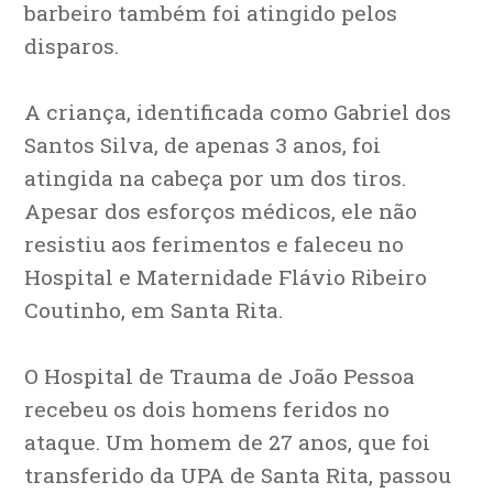
barbeiro também foi atingido pelos
disparos.
A criança, identificada como Gabriel dos
Santos Silva, de apenas 3 anos, foi
atingida na cabeça por um dos tiros.
Apesar dos esforços médicos, ele não
resistiu aos ferimentos e faleceu no
Hospital e Maternidade Flávio Ribeiro
Coutinho, em Santa Rita.
O Hospital de Trauma de João Pessoa
recebeu os dois homens feridos no
ataque. Um homem de 27 anos, que foi
transferido da UPA de Santa Rita, passou