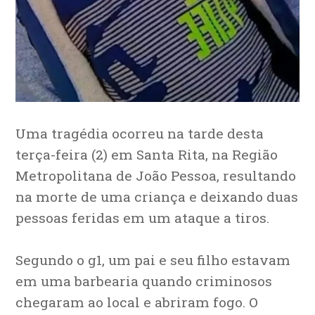
Uma tragédia ocorreu na tarde desta
terça-feira (2) em Santa Rita, na Região
Metropolitana de João Pessoa, resultando
na morte de uma criança e deixando duas
pessoas feridas em um ataque a tiros.
Segundo o g1, um pai e seu filho estavam
em uma barbearia quando criminosos
chegaram ao local e abriram fogo. O