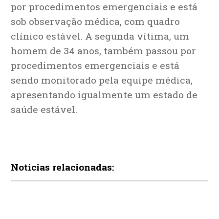
por procedimentos emergenciais e está
sob observação médica, com quadro
clínico estável. A segunda vítima, um
homem de 34 anos, também passou por
procedimentos emergenciais e está
sendo monitorado pela equipe médica,
apresentando igualmente um estado de
saúde estável.
Notícias relacionadas: