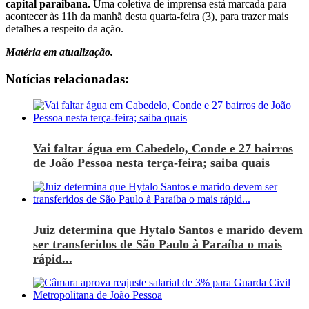
capital paraibana.
Uma coletiva de imprensa está marcada para
acontecer às 11h da manhã desta quarta-feira (3), para trazer mais
detalhes a respeito da ação.
Matéria em atualização.
Notícias relacionadas:
Vai faltar água em Cabedelo, Conde e 27 bairros
de João Pessoa nesta terça-feira; saiba quais
Juiz determina que Hytalo Santos e marido devem
ser transferidos de São Paulo à Paraíba o mais
rápid...