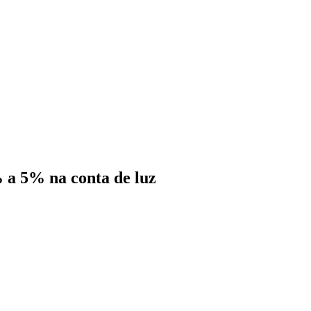
 a 5% na conta de luz