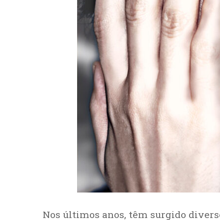
Nos últimos anos, têm surgido divers