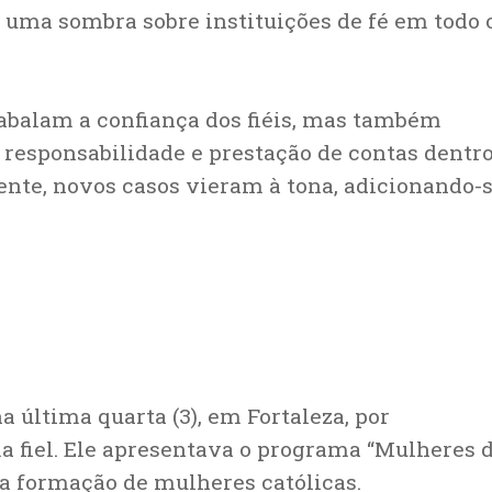
 uma sombra sobre instituições de fé em todo 
abalam a confiança dos fiéis, mas também
responsabilidade e prestação de contas dentr
ente, novos casos vieram à tona, adicionando-s
a última quarta (3), em Fortaleza, por
 fiel. Ele apresentava o programa “Mulheres 
 a formação de mulheres católicas.