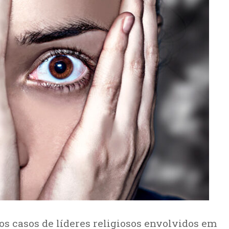
os casos de líderes religiosos envolvidos em