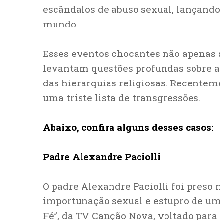
escândalos de abuso sexual, lançando
mundo.
Esses eventos chocantes não apenas 
levantam questões profundas sobre a 
das hierarquias religiosas. Recentem
uma triste lista de transgressões.
Abaixo, confira alguns desses casos:
Padre Alexandre Paciolli
O padre Alexandre Paciolli foi preso n
importunação sexual e estupro de uma
Fé”, da TV Canção Nova, voltado para