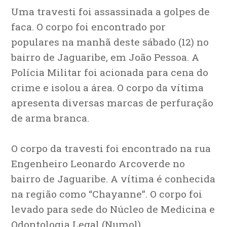
Uma travesti foi assassinada a golpes de
faca. O corpo foi encontrado por
populares na manhã deste sábado (12) no
bairro de Jaguaribe, em João Pessoa. A
Polícia Militar foi acionada para cena do
crime e isolou a área. O corpo da vítima
apresenta diversas marcas de perfuração
de arma branca.
O corpo da travesti foi encontrado na rua
Engenheiro Leonardo Arcoverde no
bairro de Jaguaribe. A vítima é conhecida
na região como “Chayanne”. O corpo foi
levado para sede do Núcleo de Medicina e
Odontologia Legal (Numol).