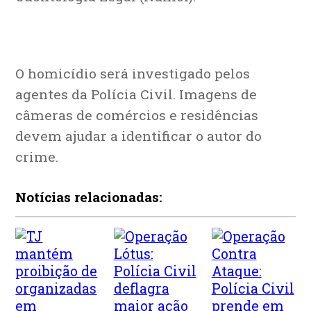
O homicídio será investigado pelos
agentes da Polícia Civil. Imagens de
câmeras de comércios e residências
devem ajudar a identificar o autor do
crime.
Notícias relacionadas: