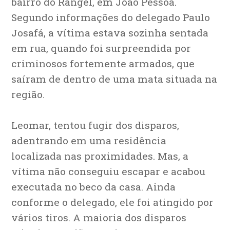
bairro do Rangel, em João Pessoa.
Segundo informações do delegado Paulo
Josafá, a vítima estava sozinha sentada
em rua, quando foi surpreendida por
criminosos fortemente armados, que
saíram de dentro de uma mata situada na
região.
Leomar, tentou fugir dos disparos,
adentrando em uma residência
localizada nas proximidades. Mas, a
vítima não conseguiu escapar e acabou
executada no beco da casa. Ainda
conforme o delegado, ele foi atingido por
vários tiros. A maioria dos disparos