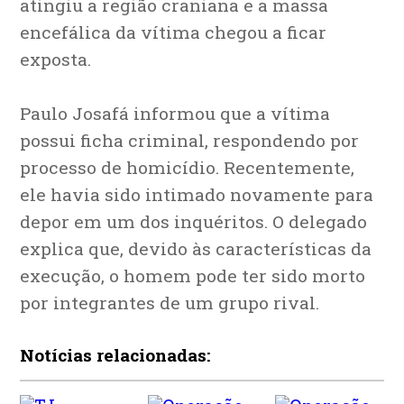
atingiu a região craniana e a massa
encefálica da vítima chegou a ficar
exposta.
Paulo Josafá informou que a vítima
possui ficha criminal, respondendo por
processo de homicídio. Recentemente,
ele havia sido intimado novamente para
depor em um dos inquéritos. O delegado
explica que, devido às características da
execução, o homem pode ter sido morto
por integrantes de um grupo rival.
Notícias relacionadas: