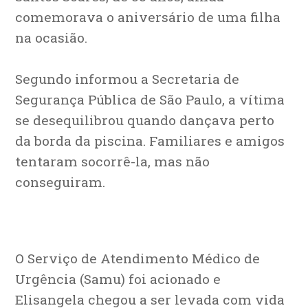
comemorava o aniversário de uma filha
na ocasião.
Segundo informou a Secretaria de
Segurança Pública de São Paulo, a vítima
se desequilibrou quando dançava perto
da borda da piscina. Familiares e amigos
tentaram socorrê-la, mas não
conseguiram.
O Serviço de Atendimento Médico de
Urgência (Samu) foi acionado e
Elisangela chegou a ser levada com vida