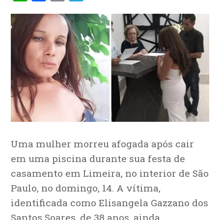
Uma mulher morreu afogada após cair
em uma piscina durante sua festa de
casamento em Limeira, no interior de São
Paulo, no domingo, 14. A vítima,
identificada como Elisangela Gazzano dos
Santos Soares, de 38 anos, ainda