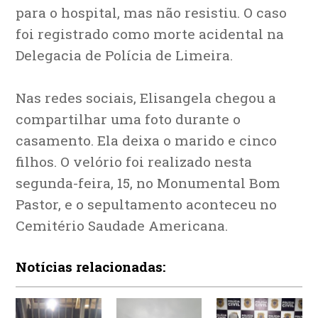
para o hospital, mas não resistiu. O caso
foi registrado como morte acidental na
Delegacia de Polícia de Limeira.
Nas redes sociais, Elisangela chegou a
compartilhar uma foto durante o
casamento. Ela deixa o marido e cinco
filhos. O velório foi realizado nesta
segunda-feira, 15, no Monumental Bom
Pastor, e o sepultamento aconteceu no
Cemitério Saudade Americana.
Notícias relacionadas: