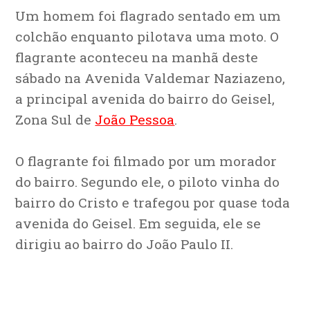
Um homem foi flagrado sentado em um
colchão enquanto pilotava uma moto. O
flagrante aconteceu na manhã deste
sábado na Avenida Valdemar Naziazeno,
a principal avenida do bairro do Geisel,
Zona Sul de
João Pessoa
.
O flagrante foi filmado por um morador
do bairro. Segundo ele, o piloto vinha do
bairro do Cristo e trafegou por quase toda
avenida do Geisel. Em seguida, ele se
dirigiu ao bairro do João Paulo II.