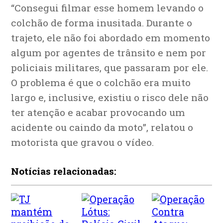
“Consegui filmar esse homem levando o
colchão de forma inusitada. Durante o
trajeto, ele não foi abordado em momento
algum por agentes de trânsito e nem por
policiais militares, que passaram por ele.
O problema é que o colchão era muito
largo e, inclusive, existiu o risco dele não
ter atenção e acabar provocando um
acidente ou caindo da moto”, relatou o
motorista que gravou o vídeo.
Notícias relacionadas: