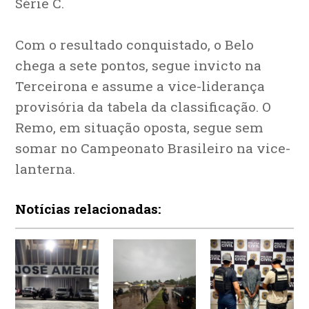
Série C.
Com o resultado conquistado, o Belo
chega a sete pontos, segue invicto na
Terceirona e assume a vice-liderança
provisória da tabela da classificação. O
Remo, em situação oposta, segue sem
somar no Campeonato Brasileiro na vice-
lanterna.
Notícias relacionadas: