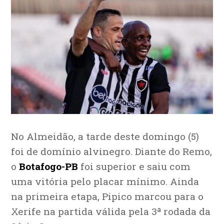
No Almeidão, a tarde deste domingo (5)
foi de domínio alvinegro. Diante do Remo,
o
Botafogo-PB
foi superior e saiu com
uma vitória pelo placar mínimo. Ainda
na primeira etapa, Pipico marcou para o
Xerife na partida válida pela 3ª rodada da