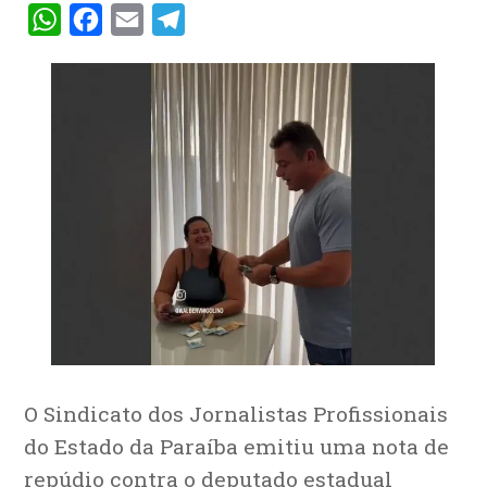
WhatsApp
Facebook
Email
Telegram
O Sindicato dos Jornalistas Profissionais
do Estado da Paraíba emitiu uma nota de
repúdio contra o deputado estadual