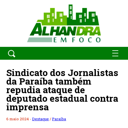
Sindicato dos Jornalistas
da Paraíba também
repudia ataque de
deputado estadual contra
imprensa
6 maio 2024 -
Destaque
/
Paraíba