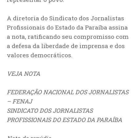
A diretoria do Sindicato dos Jornalistas
Profissionais do Estado da Paraíba assina
a nota, ratificando seu compromisso com
a defesa da liberdade de imprensa e dos
valores democráticos.
VEJA NOTA
FEDERAÇÃO NACIONAL DOS JORNALISTAS
– FENAJ
SINDICATO DOS JORNALISTAS
PROFISSIONAIS DO ESTADO DA PARAÍBA