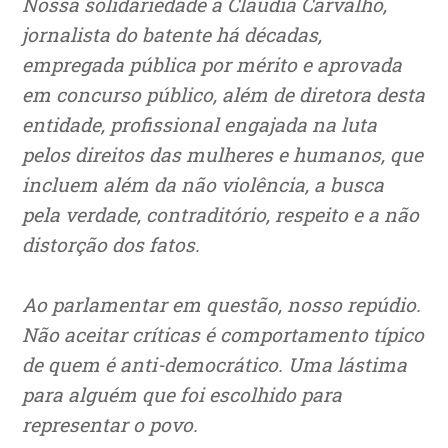
Nossa solidariedade a Cláudia Carvalho,
jornalista do batente há décadas,
empregada pública por mérito e aprovada
em concurso público, além de diretora desta
entidade, profissional engajada na luta
pelos direitos das mulheres e humanos, que
incluem além da não violência, a busca
pela verdade, contraditório, respeito e a não
distorção dos fatos.
Ao parlamentar em questão, nosso repúdio.
Não aceitar críticas é comportamento típico
de quem é anti-democrático. Uma lástima
para alguém que foi escolhido para
representar o povo.