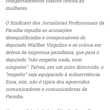
comportamentos tóxicos contra as
mulheres.
O Sindicato dos Jornalistas Profissionais da
Paraíba repudia as acusações
desequilibradas e irresponsáveis do
deputado Wallber Virgolino e se coloca em
defesa da imprensa paraibana, que para o
deputado “não respeita nada, nem
ninguém”. Talvez, em um juízo distorcido, o
“respeito” seja equiparado à subserviência.
Essa, sim, não é típica dos aguerridos
comunicadores e comunicadoras da
Paraíba.