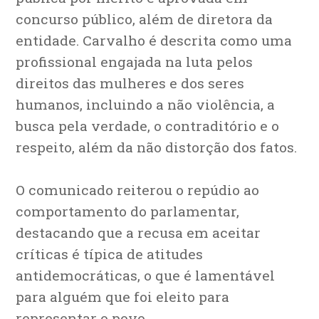
concurso público, além de diretora da
entidade. Carvalho é descrita como uma
profissional engajada na luta pelos
direitos das mulheres e dos seres
humanos, incluindo a não violência, a
busca pela verdade, o contraditório e o
respeito, além da não distorção dos fatos.
O comunicado reiterou o repúdio ao
comportamento do parlamentar,
destacando que a recusa em aceitar
críticas é típica de atitudes
antidemocráticas, o que é lamentável
para alguém que foi eleito para
representar o povo.