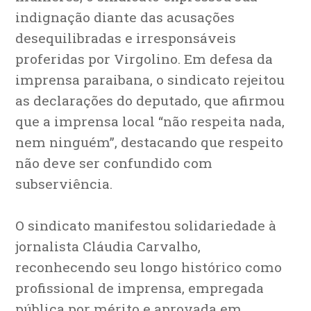
indignação diante das acusações
desequilibradas e irresponsáveis
proferidas por Virgolino. Em defesa da
imprensa paraibana, o sindicato rejeitou
as declarações do deputado, que afirmou
que a imprensa local “não respeita nada,
nem ninguém”, destacando que respeito
não deve ser confundido com
subserviência.
O sindicato manifestou solidariedade à
jornalista Cláudia Carvalho,
reconhecendo seu longo histórico como
profissional de imprensa, empregada
pública por mérito e aprovada em