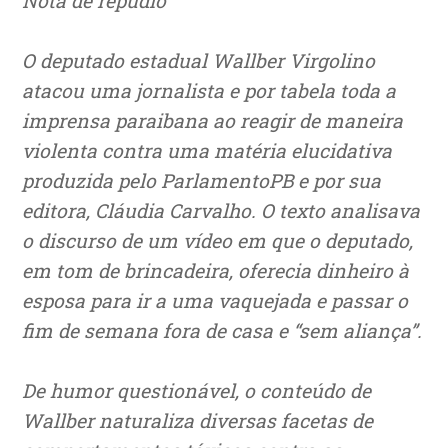
Nota de repúdio
O deputado estadual Wallber Virgolino
atacou uma jornalista e por tabela toda a
imprensa paraibana ao reagir de maneira
violenta contra uma matéria elucidativa
produzida pelo ParlamentoPB e por sua
editora, Cláudia Carvalho. O texto analisava
o discurso de um vídeo em que o deputado,
em tom de brincadeira, oferecia dinheiro à
esposa para ir a uma vaquejada e passar o
fim de semana fora de casa e “sem aliança”.
De humor questionável, o conteúdo de
Wallber naturaliza diversas facetas de