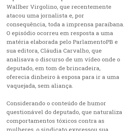
Wallber Virgolino, que recentemente
atacou uma jornalista e, por
consequência, toda a imprensa paraibana.
O episódio ocorreu em resposta a uma
matéria elaborada pelo ParlamentoPB e
sua editora, Cláudia Carvalho, que
analisava o discurso de um vídeo onde o
deputado, em tom de brincadeira,
oferecia dinheiro à esposa para ir a uma
vaquejada, sem aliança.
Considerando o conteúdo de humor
questionável do deputado, que naturaliza
comportamentos tóxicos contra as
mulheres, o sindicato expressou sua