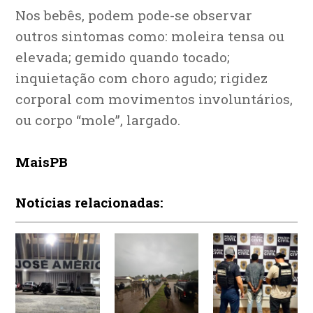
Nos bebês, podem pode-se observar
outros sintomas como: moleira tensa ou
elevada; gemido quando tocado;
inquietação com choro agudo; rigidez
corporal com movimentos involuntários,
ou corpo “mole”, largado.
MaisPB
Notícias relacionadas: