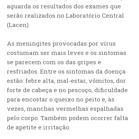
aguarda os resultados dos exames que
serão realizados no Laboratório Central
(Lacen).
As meningites provocadas por vírus
costumam ser mais leves e os sintomas
se parecem com os das gripes e
resfriados. Entre os sintomas da doença
estão: febre alta, mal-estar, vômitos, dor
forte de cabeça e no pescoço, dificuldade
para encostar o queixo no peito e, às
vezes, manchas vermelhas espalhadas
pelo corpo. Também podem ocorrer falta
de apetite e irritação.