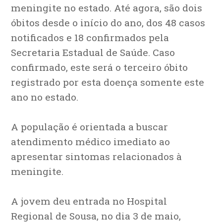
meningite no estado. Até agora, são dois
óbitos desde o início do ano, dos 48 casos
notificados e 18 confirmados pela
Secretaria Estadual de Saúde. Caso
confirmado, este será o terceiro óbito
registrado por esta doença somente este
ano no estado.
A população é orientada a buscar
atendimento médico imediato ao
apresentar sintomas relacionados à
meningite.
A jovem deu entrada no Hospital
Regional de Sousa, no dia 3 de maio,