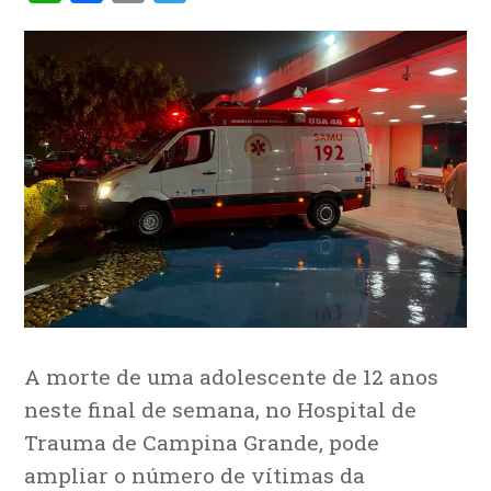
A morte de uma adolescente de 12 anos
neste final de semana, no Hospital de
Trauma de Campina Grande, pode
ampliar o número de vítimas da