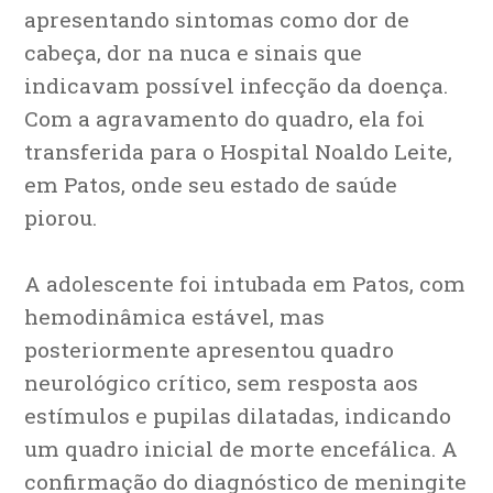
apresentando sintomas como dor de
cabeça, dor na nuca e sinais que
indicavam possível infecção da doença.
Com a agravamento do quadro, ela foi
transferida para o Hospital Noaldo Leite,
em Patos, onde seu estado de saúde
piorou.
A adolescente foi intubada em Patos, com
hemodinâmica estável, mas
posteriormente apresentou quadro
neurológico crítico, sem resposta aos
estímulos e pupilas dilatadas, indicando
um quadro inicial de morte encefálica. A
confirmação do diagnóstico de meningite