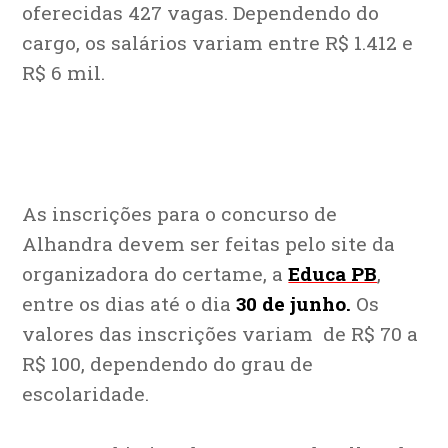
oferecidas 427 vagas. Dependendo do
cargo, os salários variam entre R$ 1.412 e
R$ 6 mil.
As inscrições para o concurso de
Alhandra devem ser feitas pelo site da
organizadora do certame, a
Educa PB
,
entre os dias até o dia
30 de junho.
Os
valores das inscrições variam de R$ 70 a
R$ 100, dependendo do grau de
escolaridade.