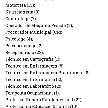
Motorista (15);
Nutricionista (3);
Odontólogo (7);
Operador de Máquina Pesada (2);
Procurador Municipal (CR);
Psicólogo (4);
Psicopedagogo (2);
Recepcionista (22);
Técnico em Cartografia (1);
Técnico em Enfermagem (8);
Técnico em Enfermagem Plantonista (8);
Técnico em Informática (2);
Técnico em Laboratório (2);
Terapeuta Ocupacional (1);
Professor Ensino Fundamental I (21);
Professor da Educação Infantil (10);