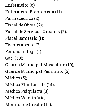
Enfermeiro (6);
Enfermeiro Plantonista (11);
Farmacêutico (2);
Fiscal de Obras (2);
Fiscal de Serviços Urbanos (2);
Fiscal Sanitário (1);
Fisioterapeuta (7);
Fonoaudiólogo (1);
Gari (30);
Guarda Municipal Masculino (10);
Guarda Municipal Feminino (6);
Médico (5);
Médico Plantonista (14);
Médico Psiquiatra (3);
Médico Veterinário;
Monitor de Creche (15);