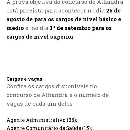
A prova objetiva do concurso de Alhandra
está prevista para acontecer no dia
25 de
agosto de para os cargos de nível básico e
médio
e no dia
1º de setembro para os
cargos de nível superior
.
Cargos e vagas
Confira os cargos disponíveis no
concurso de Alhandra e o número de
vagas de cada um deles:
Agente Administrativo (35);
Agente Comunitário de Saúde (15);