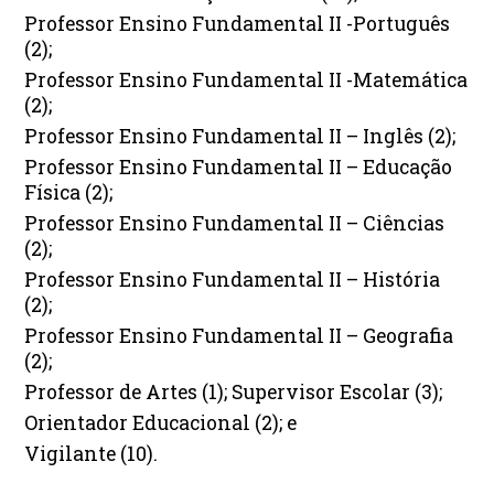
Professor Ensino Fundamental II -Português
(2);
Professor Ensino Fundamental II -Matemática
(2);
Professor Ensino Fundamental II – Inglês (2);
Professor Ensino Fundamental II – Educação
Física (2);
Professor Ensino Fundamental II – Ciências
(2);
Professor Ensino Fundamental II – História
(2);
Professor Ensino Fundamental II – Geografia
(2);
Professor de Artes (1); Supervisor Escolar (3);
Orientador Educacional (2); e
Vigilante (10).