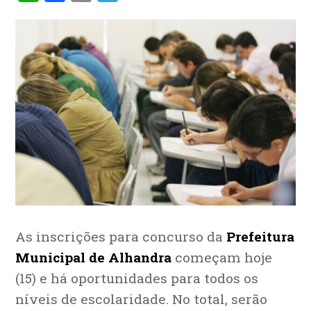
As inscrições para concurso da
Prefeitura
Municipal de Alhandra
começam hoje
(15) e há oportunidades para todos os
níveis de escolaridade. No total, serão