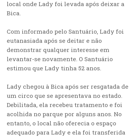
local onde Lady foi levada após deixar a
Bica.
Com informado pelo Santuário, Lady foi
eutanasiada após se deitar e não
demonstrar qualquer interesse em
levantar-se novamente. O Santuário
estimou que Lady tinha 52 anos.
Lady chegou à Bica após ser resgatada de
um circo que se apresentava no estado.
Debilitada, ela recebeu tratamento e foi
acolhida no parque por alguns anos. No
entanto, o local não oferecia o espaço
adequado para Lady e ela foi transferida