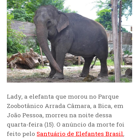
Lady, a elefanta que morou no Parque
Zoobotânico Arrada Câmara, a Bica, em
João Pessoa, morreu na noite dessa
quarta-feira (15). O anúncio da morte foi
feito pelo
Santuário de Elefantes Brasil
,