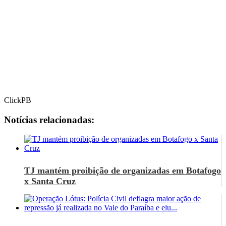
ClickPB
Notícias relacionadas:
TJ mantém proibição de organizadas em Botafogo
x Santa Cruz