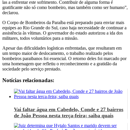
las a enfrentar este sofrimento. Contribuir de alguma forma é
gratificante não só como bombeiro, mas também como ser humano”,
declarou.
O Corpo de Bombeiros da Paraíba está preparado para enviar mais
equipes ao Rio Grande do Sul, caso haja necessidade de continuar a
assistência às vítimas. O governador do estado autorizou a ida dos
militares, todos voluntários para a missão.
Apesar das dificuldades logísticas enfrentadas, que resultaram em
um tempo maior de deslocamento, o trabalho realizado pelos
bombeiros paraibanos foi essencial. O retorno deles foi marcado por
uma homenagem que refletiu o reconhecimento e a gratidão da
sociedade pelo serviço prestado.
Notícias relacionadas:
Vai faltar água em Cabedelo, Conde e 27 bairros
de João Pessoa nesta terça-feira; saiba quais