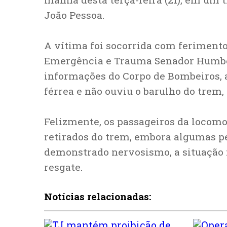
João Pessoa.
A vítima foi socorrida com ferimento
Emergência e Trauma Senador Humbe
informações do Corpo de Bombeiros, a
férrea e não ouviu o barulho do trem, 
Felizmente, os passageiros da locomo
retirados do trem, embora algumas p
demonstrado nervosismo, a situação 
resgate.
Notícias relacionadas: