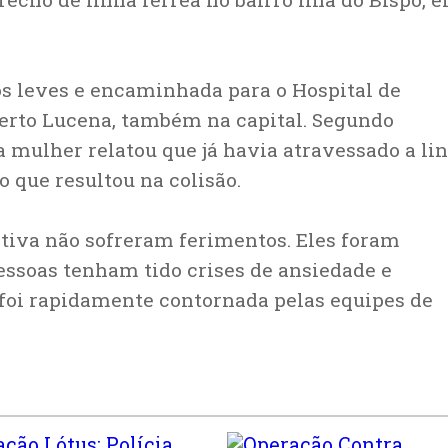
s leves e encaminhada para o Hospital de
rto Lucena, também na capital. Segundo
 mulher relatou que já havia atravessado a li
o que resultou na colisão.
tiva não sofreram ferimentos. Eles foram
essoas tenham tido crises de ansiedade e
foi rapidamente contornada pelas equipes de