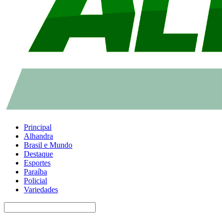
Principal
Alhandra
Brasil e Mundo
Destaque
Esportes
Paraíba
Policial
Variedades