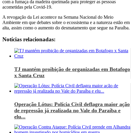
com a fumaça da madeira queimada para proteger as pessoas
acometidas pela Covid-19.
A revogação da Lei acontece na Semana Nacional do Meio
Ambiente em que debates sobre o ecossistema e a natureza estão em
alta, assim como o aumento do desmatamento que segue na Paraíba.
Notícias relacionadas:
TJ mantém proibição de organizadas em Botafogo
x Santa Cruz
Operação Lótus: Polícia Civil deflagra maior ação
de repressão já realizada no Vale do Paraíba e
elu...