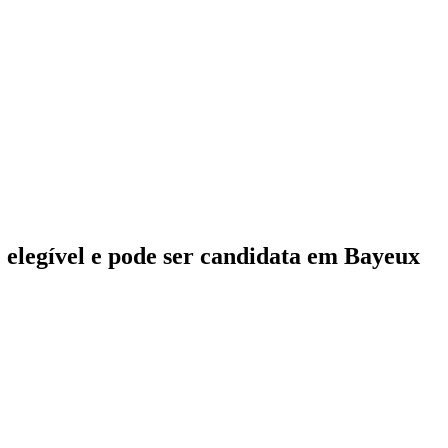
 elegível e pode ser candidata em Bayeux