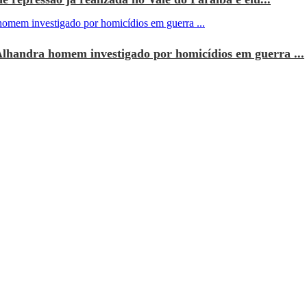
Alhandra homem investigado por homicídios em guerra ...