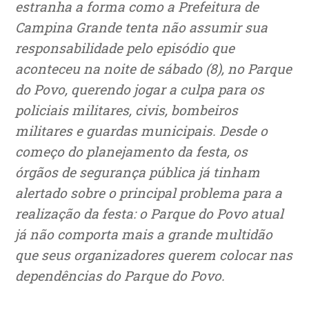
estranha a forma como a Prefeitura de
Campina Grande tenta não assumir sua
responsabilidade pelo episódio que
aconteceu na noite de sábado (8), no Parque
do Povo, querendo jogar a culpa para os
policiais militares, civis, bombeiros
militares e guardas municipais. Desde o
começo do planejamento da festa, os
órgãos de segurança pública já tinham
alertado sobre o principal problema para a
realização da festa: o Parque do Povo atual
já não comporta mais a grande multidão
que seus organizadores querem colocar nas
dependências do Parque do Povo.