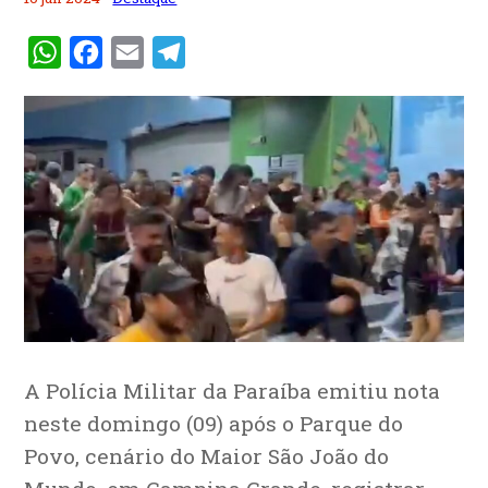
WhatsApp
Facebook
Email
Telegram
A Polícia Militar da Paraíba emitiu nota
neste domingo (09) após o Parque do
Povo, cenário do Maior São João do