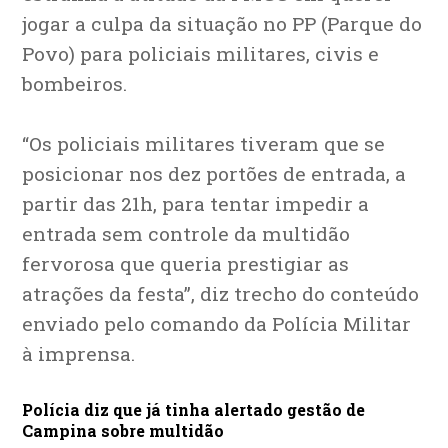
jogar a culpa da situação no PP (Parque do
Povo) para policiais militares, civis e
bombeiros.
“Os policiais militares tiveram que se
posicionar nos dez portões de entrada, a
partir das 21h, para tentar impedir a
entrada sem controle da multidão
fervorosa que queria prestigiar as
atrações da festa”, diz trecho do conteúdo
enviado pelo comando da Polícia Militar
à imprensa.
Polícia diz que já tinha alertado gestão de
Campina sobre multidão