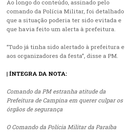
Ao longo do conteúdo, assinado pelo
comando da Polícia Militar, foi detalhado
que a situação poderia ter sido evitada e
que havia feito um alerta à prefeitura.
“Tudo já tinha sido alertado à prefeitura e
aos organizadores da festa”, disse a PM.
| ÍNTEGRA DA NOTA:
Comando da PM estranha atitude da
Prefeitura de Campina em querer culpar os
órgãos de segurança
O Comando da Polícia Militar da Paraíba