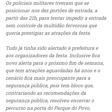
Os policiais militares tiveram que se
posicionar nos dez portões de entrada, a
partir das 21h, para tentar impedir a entrada
sem controle da multidão fervorosa que
queria prestigiar as atrações da festa.
Tudo já tinha sido alertado à prefeitura e
aos organizadores da festa. Inclusive fica
novo alerta para o próximo fim de semana,
que tem atrações aguardadas há anos e o
cenário fica mais preocupante para a
segurança pública, pois tem bloco que,
contrariando as recomendações da
segurança pública, resolveu encerrar o
percurso na porta do Parque do Povo,