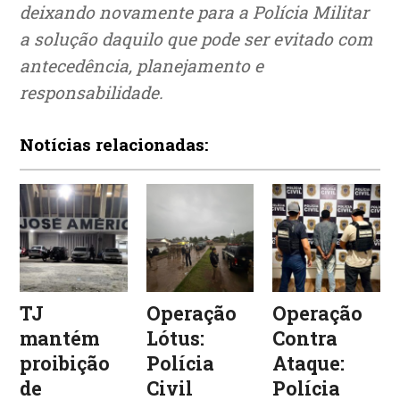
deixando novamente para a Polícia Militar
a solução daquilo que pode ser evitado com
antecedência, planejamento e
responsabilidade.
Notícias relacionadas:
TJ
Operação
Operação
mantém
Lótus:
Contra
proibição
Polícia
Ataque:
de
Civil
Polícia