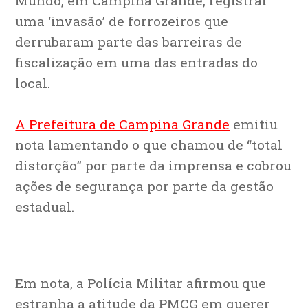
Mundo, em Campina Grande, registrar
uma ‘invasão’ de forrozeiros que
derrubaram parte das barreiras de
fiscalização em uma das entradas do
local.
A Prefeitura de Campina Grande
emitiu
nota lamentando o que chamou de “total
distorção” por parte da imprensa e cobrou
ações de segurança por parte da gestão
estadual.
Em nota, a Polícia Militar afirmou que
estranha a atitude da PMCG em querer